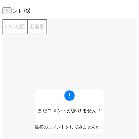
コメント (
0
)
いいね順
新着順
まだコメントがありません！
最初のコメントをしてみませんか！