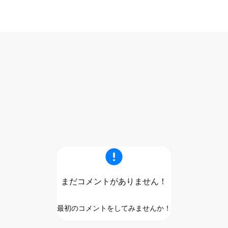
まだコメントがありません！
最初のコメントをしてみませんか！