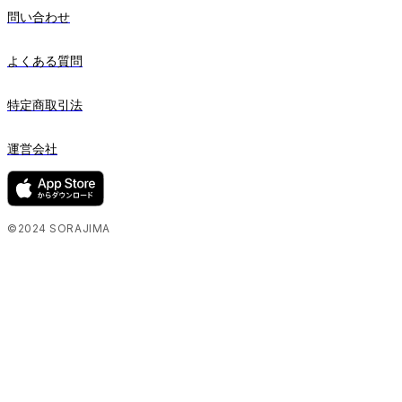
問い合わせ
よくある質問
特定商取引法
運営会社
©2024 SORAJIMA