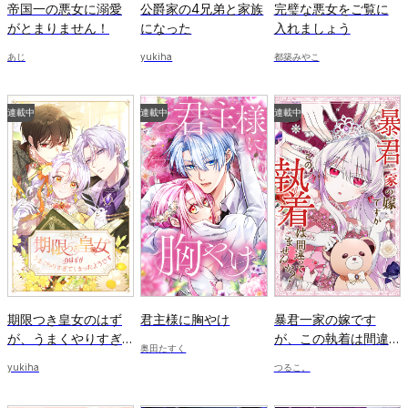
帝国一の悪女に溺愛
公爵家の4兄弟と家族
完璧な悪女をご覧に
がとまりません！
になった
入れましょう
あじ
yukiha
都築みやこ
連載中
連載中
連載中
期限つき皇女のはず
君主様に胸やけ
暴君一家の嫁です
が、うまくやりすぎ
が、この執着は間違
奥田たすく
てしまったようです
ってませんか？
yukiha
つるこ。