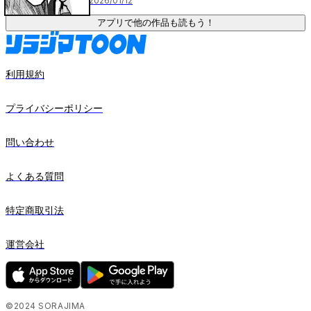
2026/01/12
アプリで他の作品も読もう！
利用規約
プライバシーポリシー
問い合わせ
よくある質問
特定商取引法
運営会社
©2024 SORAJIMA