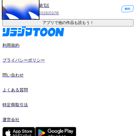
第1話
2026/02/16
アプリで他の作品も読もう！
利用規約
プライバシーポリシー
問い合わせ
よくある質問
特定商取引法
運営会社